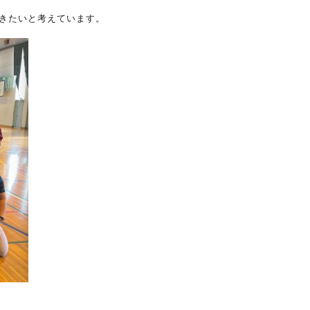
きたいと考えています。