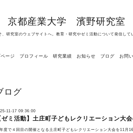
京都産業大学 濱野研究室
そ、研究室のウェブサイトへ。教育・研究やゼミ活動について発信して
プページ
プロフィール
研究業績
お知らせ
ブログ
お問
ブログ
25-11-17 09:36:00
【ゼミ活動】土庄町子どもレクリエーション大会
年度で４回目の開催となる土庄町子どもレクリエーション大会を11月1