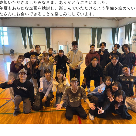
参加いただきましたみなさま、ありがとうございました。
年度もあらたな企画を検討し、楽しんでいただけるよう準備を進めてい
なさんにお会いできることを楽しみにしています。