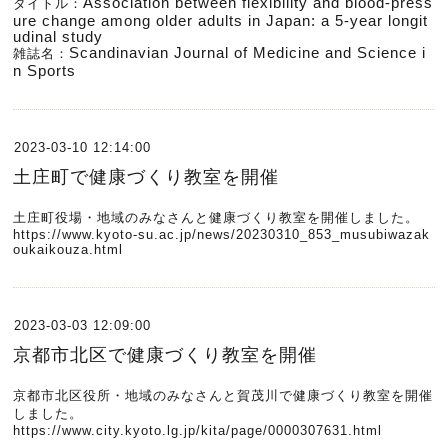
Association between flexibility and blood-press
タイトル：
ure change among older adults in Japan: a 5-year longit
udinal study
Scandinavian Journal of Medicine and Science i
雑誌名：
n Sports
2023-03-10 12:14:00
土庄町で健康づくり教室を開催
土庄町役場・地域のみなさんと健康づくり教室を開催しました。
https://www.kyoto-su.ac.jp/news/20230310_853_musubiwazak
oukaikouza.html
2023-03-03 12:09:00
京都市北区で健康づくり教室を開催
京都市北区役所・地域のみなさんと賀茂川で健康づくり教室を開催
しました。
https://www.city.kyoto.lg.jp/kita/page/0000307631.html