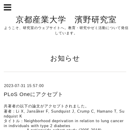
京都産業大学 濱野研究室
ようこそ、研究室のウェブサイトへ。教育・研究やゼミ活動について発信
しています。
お知らせ
2023-07-31 15:57:00
PLoS Oneにアクセプト
共著者の以下の論文がアクセプトされました。
著者：
Li X, Jansåker F, Sundquist J, Crump C, Hamano T, Su
ndquist K
タイトル：Neighborhood deprivation in relation to lung cancer
in individuals with type 2 diabetes